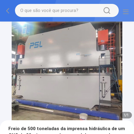
1
/
1
Freio de 500 toneladas da imprensa hidráulica de um